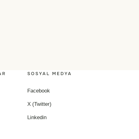
AR
SOSYAL MEDYA
Facebook
X (Twitter)
Linkedin