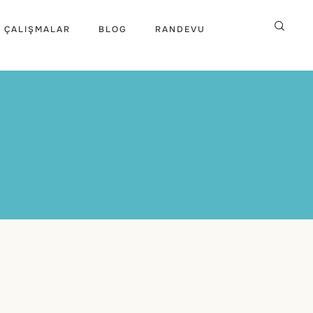
 ÇALIŞMALAR
BLOG
RANDEVU