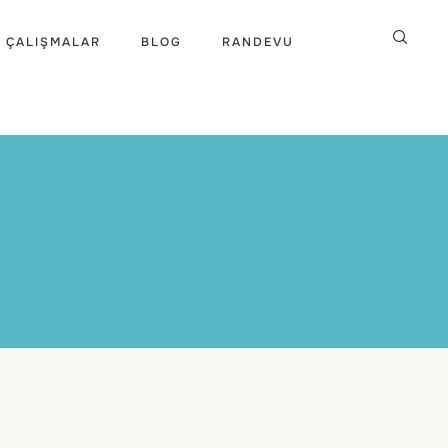
 ÇALIŞMALAR
BLOG
RANDEVU