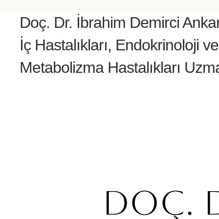
Doç. Dr. İbrahim Demirci Anka
İç Hastalıkları, Endokrinoloji ve
Metabolizma Hastalıkları Uzm