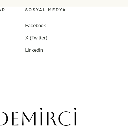
AR
SOSYAL MEDYA
Facebook
X (Twitter)
Linkedin