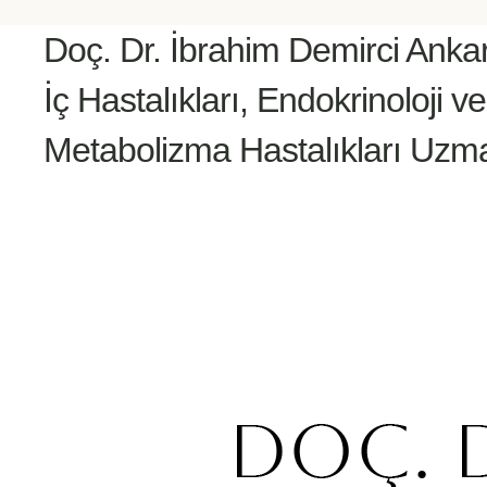
Doç. Dr. İbrahim Demirci Anka
İç Hastalıkları, Endokrinoloji ve
Metabolizma Hastalıkları Uzm