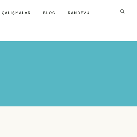
 ÇALIŞMALAR
BLOG
RANDEVU