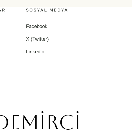
AR
SOSYAL MEDYA
Facebook
X (Twitter)
Linkedin