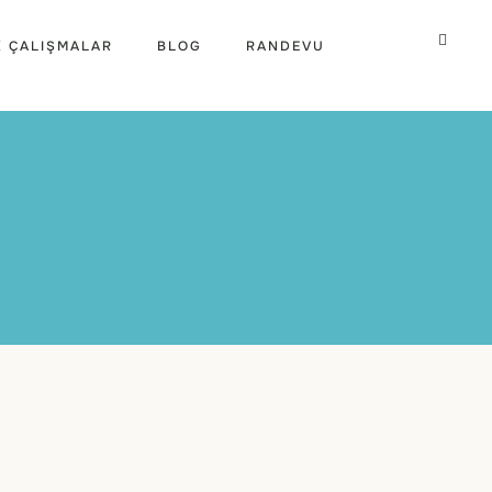
K ÇALIŞMALAR
BLOG
RANDEVU